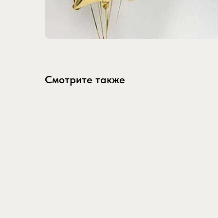
Смотрите также