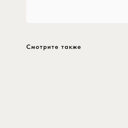
Смотрите также