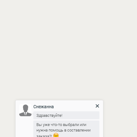
Снежанна
Здравствуйте!
Вы уже что-то выбрали или
нужна помощь в составлении
заказа?!