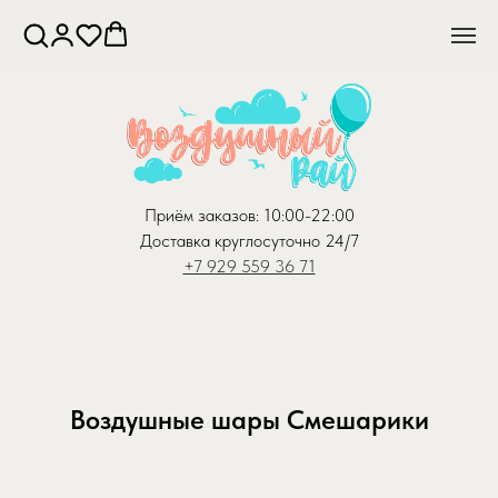
Приём заказов: 10:00-22:00
Доставка круглосуточно 24/7
+7 929 559 36 71
Воздушные шары Смешарики