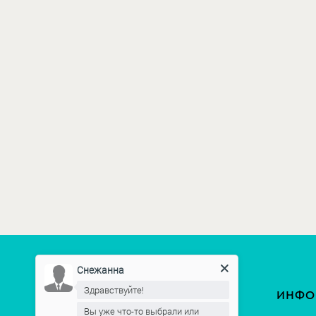
Снежанна
Здравствуйте!
ИНФО
Вы уже что-то выбрали или