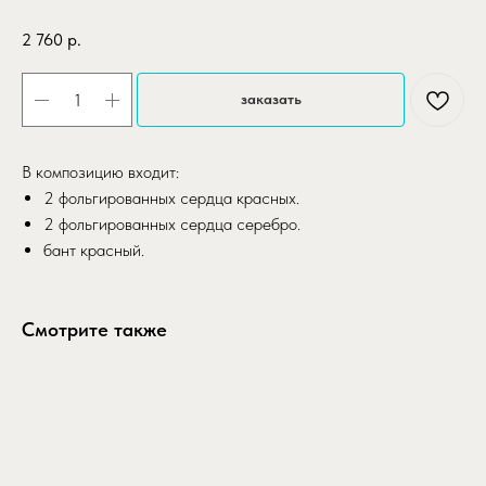
2 760
р.
заказать
В композицию входит:
2 фольгированных сердца красных.
2 фольгированных сердца серебро.
бант красный.
Смотрите также