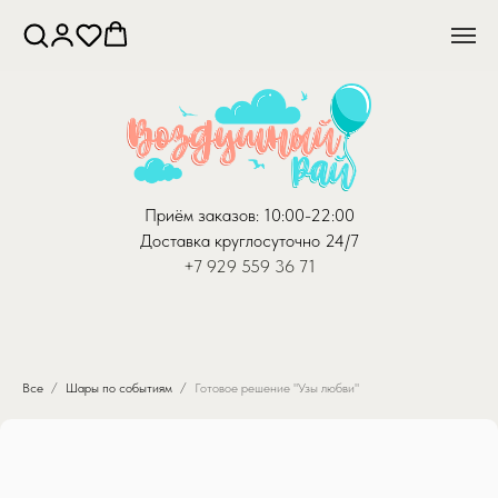
Приём заказов: 10:00-22:00
Доставка круглосуточно 24/7
+7 929 559 36 71
Все
Шары по событиям
Готовое решение "Узы любви"