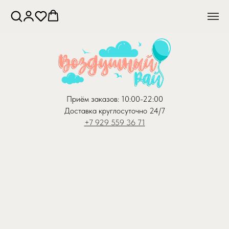
Приём заказов: 10:00-22:00
Доставка круглосуточно 24/7
+7 929 559 36 71