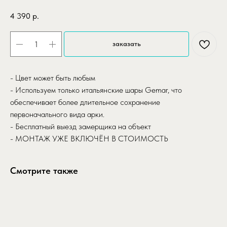
4 390
р.
заказать
- Цвет может быть любым
- Используем только итальянские шары Gemar, что
обеспечивает более длительное сохранение
первоначального вида арки.
- Бесплатный выезд замерщика на объект
- МОНТАЖ УЖЕ ВКЛЮЧЁН В СТОИМОСТЬ
Смотрите также