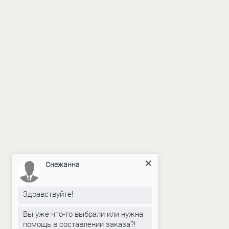
Снежанна
Здравствуйте!
Вы уже что-то выбрали или нужна
помощь в составлении заказа?!