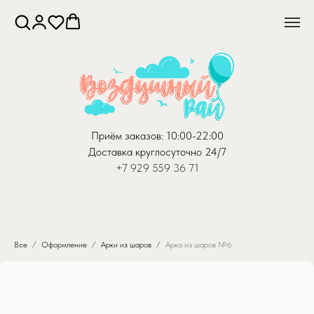
Приём заказов: 10:00-22:00
Доставка круглосуточно 24/7
+7 929 559 36 71
Все
Оформление
Арки из шаров
Арка из шаров №6