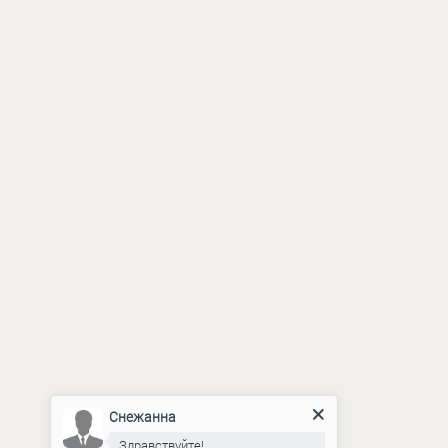
Снежанна
Здравствуйте!