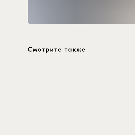
Смотрите также