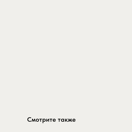
Смотрите также