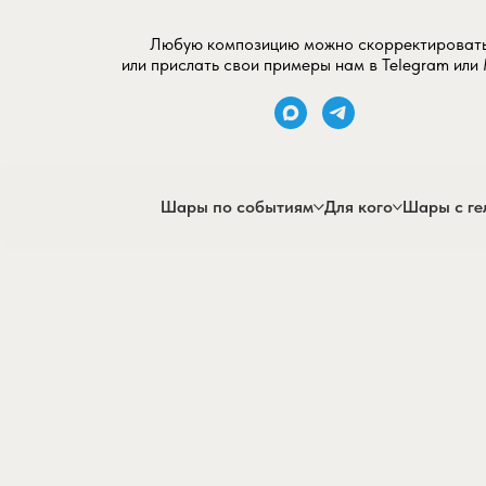
Любую композицию можно скорректироват
или прислать свои примеры нам в Telegram или
Шары по событиям
Для кого
Шары с ге