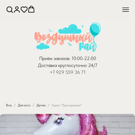
Приём заказов: 10:00-22:00
Доставка круглосуточно 24/7
+7 929 559 36 71
Все
Для кого
Детям
Букет "Единорожка"