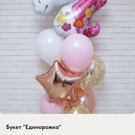
Букет "Единорожка"