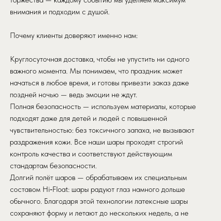
внимания и подходим с душой.
Почему клиенты доверяют именно нам:
Круглосуточная доставка, чтобы не упустить ни одного
важного момента. Мы понимаем, что праздник может
начаться в любое время, и готовы привезти заказ даже
поздней ночью — ведь эмоции не ждут.
Полная безопасность — используем материалы, которые
подходят даже для детей и людей с повышенной
чувствительностью: без токсичного запаха, не вызывают
раздражения кожи. Все наши шары проходят строгий
контроль качества и соответствуют действующим
стандартам безопасности.
Долгий полёт шаров — обрабатываем их специальным
составом Hi‑Float: шары радуют глаз намного дольше
обычного. Благодаря этой технологии латексные шары
сохраняют форму и летают до нескольких недель, а не