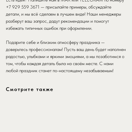
+7 929 559 3671 — присылайте примеры, обсуждайте
детали, и мы всё сделаем в лучшем виде! Наши менеджеры
разберут ваш запрос, дадут рекомендации и помогут
избежать типичных ошибок при оформлении.
Подарите себе и близким атмосферу праздника —
доверьтесь профессионалам! Пусть ваш день будет наполнен
радостью, улыбками и яркими эмоциями, а мы позаботимся о
том, чтобы каждая деталь была на своём месте. С нами
любой праздник станет по-настоящему незабываемым!
Смотрите также