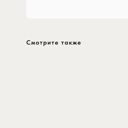
Смотрите также