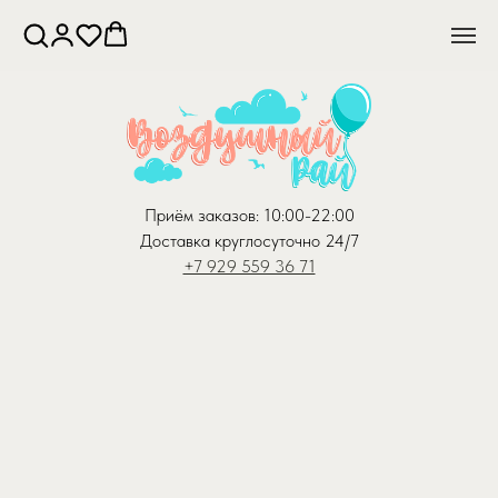
Приём заказов: 10:00-22:00
Доставка круглосуточно 24/7
+7 929 559 36 71