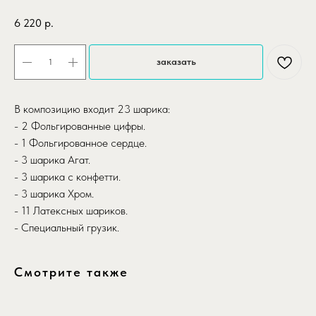
6 220
р.
заказать
В композицию входит 23 шарика:
- 2 Фольгированные цифры.
- 1 Фольгированное сердце.
- 3 шарика Агат.
- 3 шарика с конфетти.
- 3 шарика Хром.
- 11 Латексных шариков.
- Специальный грузик.
Смотрите также