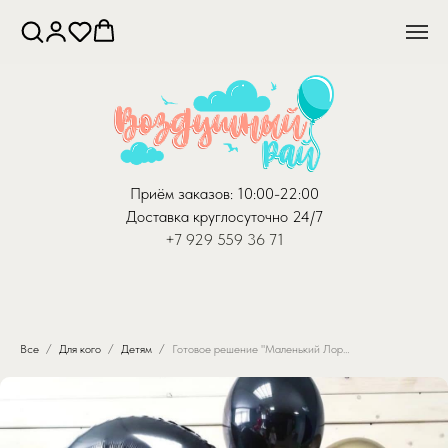
Приём заказов: 10:00-22:00
Доставка круглосуточно 24/7
+7 929 559 36 71
Все
Для кого
Детям
Готовое решение "Маленький Лорд"