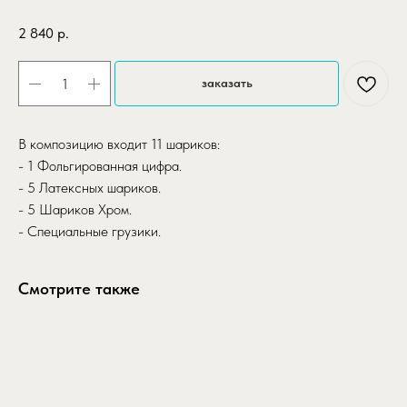
2 840
р.
заказать
В композицию входит 11 шариков:
- 1 Фольгированная цифра.
- 5 Латексных шариков.
- 5 Шариков Хром.
- Специальные грузики.
Смотрите также