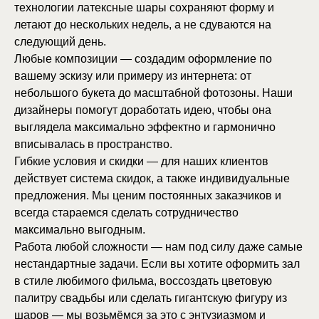
технологии латексные шары сохраняют форму и
летают до нескольких недель, а не сдуваются на
следующий день.
Любые композиции — создадим оформление по
вашему эскизу или примеру из интернета: от
небольшого букета до масштабной фотозоны. Наши
дизайнеры помогут доработать идею, чтобы она
выглядела максимально эффектно и гармонично
вписывалась в пространство.
Гибкие условия и скидки — для наших клиентов
действует система скидок, а также индивидуальные
предложения. Мы ценим постоянных заказчиков и
всегда стараемся сделать сотрудничество
максимально выгодным.
Работа любой сложности — нам под силу даже самые
нестандартные задачи. Если вы хотите оформить зал
в стиле любимого фильма, воссоздать цветовую
палитру свадьбы или сделать гигантскую фигуру из
шаров — мы возьмёмся за это с энтузиазмом и