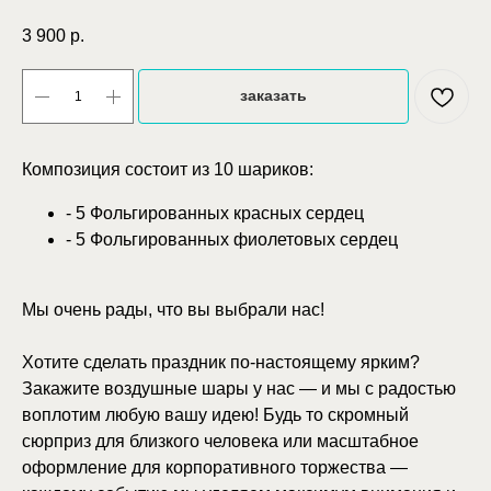
3 900
р.
заказать
Композиция состоит из 10 шариков:
- 5 Фольгированных красных сердец
- 5 Фольгированных фиолетовых сердец
Мы очень рады, что вы выбрали нас!
Хотите сделать праздник по-настоящему ярким?
Закажите воздушные шары у нас — и мы с радостью
воплотим любую вашу идею! Будь то скромный
сюрприз для близкого человека или масштабное
оформление для корпоративного торжества —