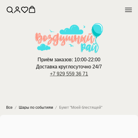
Приём заказов: 10:00-22:00
Доставка круглосуточно 24/7
+7 929 559 36 71
Все
Шары по событиям
Букет "Моей блестящей"