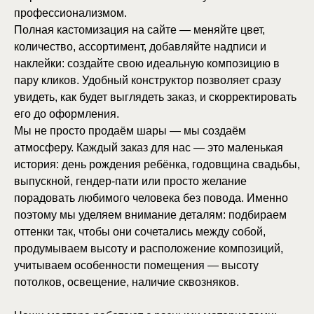
профессионализмом.
Полная кастомизация на сайте — меняйте цвет,
количество, ассортимент, добавляйте надписи и
наклейки: создайте свою идеальную композицию в
пару кликов. Удобный конструктор позволяет сразу
увидеть, как будет выглядеть заказ, и скорректировать
его до оформления.
Мы не просто продаём шары — мы создаём
атмосферу. Каждый заказ для нас — это маленькая
история: день рождения ребёнка, годовщина свадьбы,
выпускной, гендер-пати или просто желание
порадовать любимого человека без повода. Именно
поэтому мы уделяем внимание деталям: подбираем
оттенки так, чтобы они сочетались между собой,
продумываем высоту и расположение композиций,
учитываем особенности помещения — высоту
потолков, освещение, наличие сквозняков.