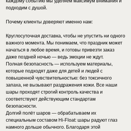
каждому событию мы уделяем максимум внимания и
подходим с душой.
Почему клиенты доверяют именно нам:
Круглосуточная доставка, чтобы не упустить ни одного
важного момента. Мы понимаем, что праздник может
начаться в любое время, и готовы привезти заказ
даже поздней ночью — ведь эмоции не ждут.
Полная безопасность — используем материалы,
которые подходят даже для детей и людей с
повышенной чувствительностью: без токсичного
запаха, не вызывают раздражения кожи. Все наши
шары проходят строгий контроль качества и
соответствуют действующим стандартам
безопасности.
Долгий полёт шаров — обрабатываем их
специальным составом Hi‑Float: шары радуют глаз
намного дольше обычного. Благодаря этой