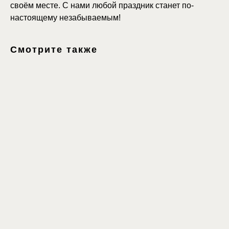
своём месте. С нами любой праздник станет по-
настоящему незабываемым!
Смотрите также