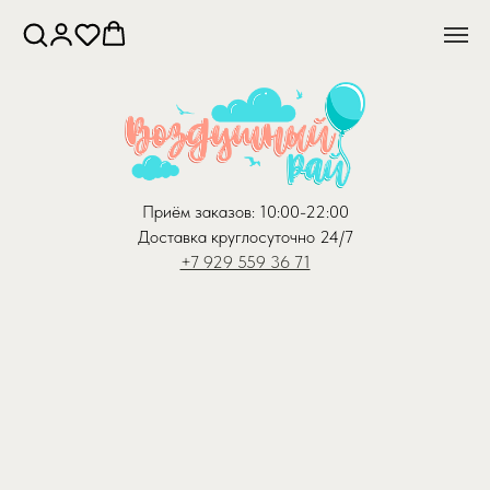
Приём заказов: 10:00-22:00
Доставка круглосуточно 24/7
+7 929 559 36 71