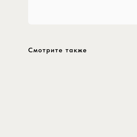
Смотрите также