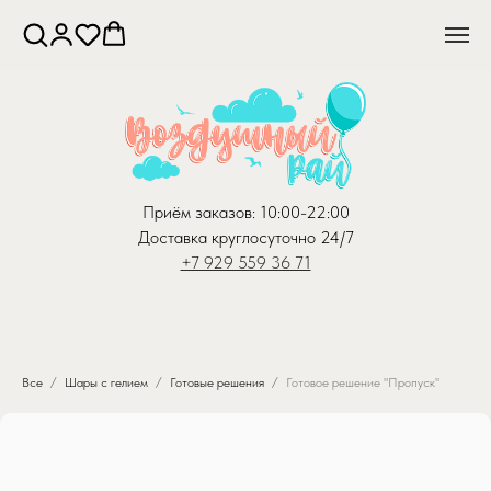
Приём заказов: 10:00-22:00
Доставка круглосуточно 24/7
+7 929 559 36 71
Все
Шары с гелием
Готовые решения
Готовое решение "Пропуск"