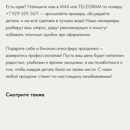
Есть идея? Напишите нам в MAX или TELEGRAM по номеру
+7 929 559 3671 — присылайте примеры, обсуждайте
детали, и мы всё сделаем в лучшем виде! Наши менеджеры
разберут ваш запрос, дадут рекомендации и помогут
избежать типичных ошибок при оформлении.
Подарите себе и близким атмосферу праздника —
доверьтесь профессионалам! Пусть ваш день будет наполнен
радостью, улыбками и яркими эмоциями, а мы позаботимся о
том, чтобы каждая деталь была на своём месте. С нами
любой праздник станет по-настоящему незабываемым!
Смотрите также