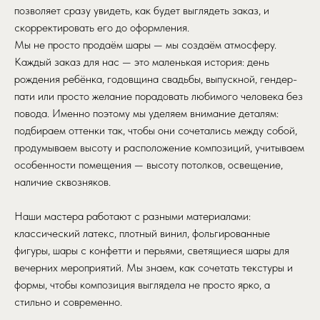
позволяет сразу увидеть, как будет выглядеть заказ, и
скорректировать его до оформления.
Мы не просто продаём шары — мы создаём атмосферу.
Каждый заказ для нас — это маленькая история: день
рождения ребёнка, годовщина свадьбы, выпускной, гендер-
пати или просто желание порадовать любимого человека без
повода. Именно поэтому мы уделяем внимание деталям:
подбираем оттенки так, чтобы они сочетались между собой,
продумываем высоту и расположение композиций, учитываем
особенности помещения — высоту потолков, освещение,
наличие сквозняков.
Наши мастера работают с разными материалами:
классический латекс, плотный винил, фольгированные
фигуры, шары с конфетти и перьями, светящиеся шары для
вечерних мероприятий. Мы знаем, как сочетать текстуры и
формы, чтобы композиция выглядела не просто ярко, а
стильно и современно.