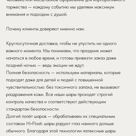
торжества — каждому событию мы уделяем максимум
внимания и подходим с душой.
Почему клиенты доверяют именно нам:
Круглосуточная доставка, чтобы не упустить ни одного
важного момента. Мы понимаем, что праздник может
начаться в любое время, и готовы привезти заказ даже
поздней ночью — ведь эмоции не ждут.
Полная безопасность — используем материалы, которые
подходят даже для детей и людей с повышенной
чувствительностью: без токсичного запаха, не вызывают
раздражения кожи. Все наши шары проходят строгий
контроль качества и соответствуют действующим
стандартам безопасности.
Долгий полёт шаров — обрабатываем их специальным
составом Hi‑Float: шары радуют глаз намного дольше
обычного. Благодаря этой технологии латексные шары