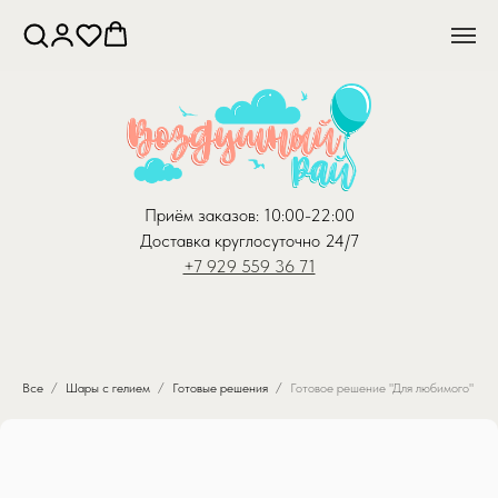
Приём заказов: 10:00-22:00
Доставка круглосуточно 24/7
+7 929 559 36 71
Все
Шары с гелием
Готовые решения
Готовое решение "Для любимого"