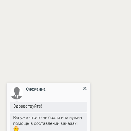
Снежанна
Здравствуйте!
Вы уже что-то выбрали или нужна
помощь в составлении заказа?!