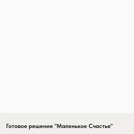
Готовое решение "Маленькое Счастье"