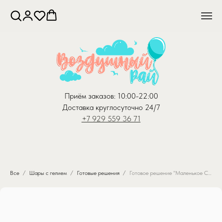
Приём заказов: 10:00-22:00
Доставка круглосуточно 24/7
+7 929 559 36 71
Все
Шары с гелием
Готовые решения
Готовое решение "Маленькое Счастье"