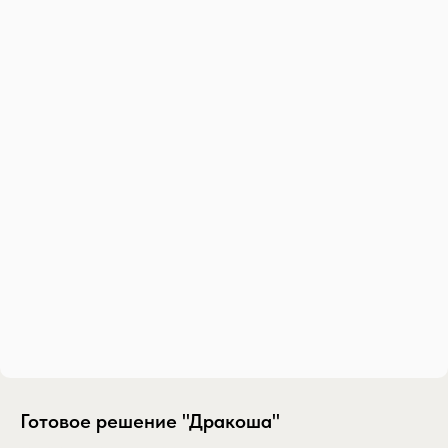
Готовое решение "Дракоша"