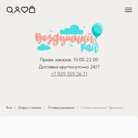
Приём заказов: 10:00-22:00
Доставка круглосуточно 24/7
+7 929 559 36 71
Все
Шары с гелием
Готовые решения
Готовое решение "Дракоша"