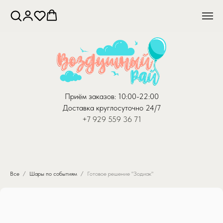
Приём заказов: 10:00-22:00
Доставка круглосуточно 24/7
+7 929 559 36 71
Все
Шары по событиям
Готовое решение "Зодиак"