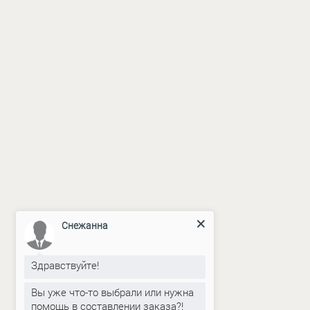
Снежанна
Здравствуйте!
Вы уже что-то выбрали или нужна
помощь в составлении заказа?!