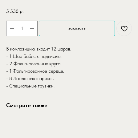
5 530
р.
заказать
В композицию входит 12 шаров:
- 1 Шар Баблс с надписью.
- 2 Фольгированных круга.
- 1 Фольгированное сердце.
- 8 Латексных шариков.
- Специальные грузики.
Смотрите также