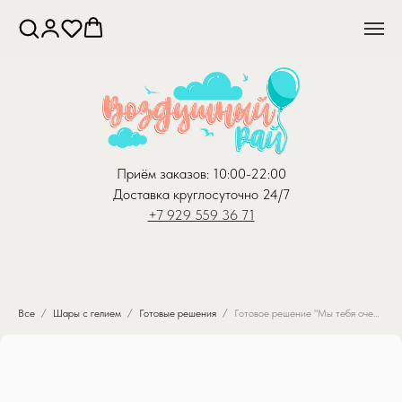
Приём заказов: 10:00-22:00
Доставка круглосуточно 24/7
+7 929 559 36 71
Все
Шары с гелием
Готовые решения
Готовое решение "Мы тебя очень ждали!"