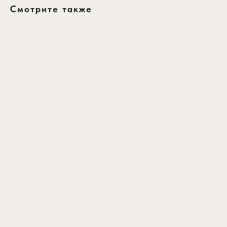
Смотрите также