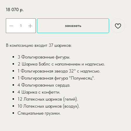
18 070
р.
заказать
В композицию входит 37 шариков:
3 Фольгированные фигуры.
2 Шарика Баблс с наполнением и надписью.
1 Фольгированная звезда 32" с надписью.
1 Фольгированная фигура "Полумесяц".
4 Фольгированных сердца.
4 Шарика с конфетти.
12 Латексных шариков (гелий).
10 Латексных шариков (воздух).
Специальные грузики.