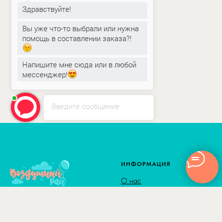
Здравствуйте!
Вы уже что-то выбрали или нужна
помощь в составлении заказа?!
Напишите мне сюда или в любой
мессенджер!
Введите сообщение
ИНФОРМАЦИЯ
О нас
Как сделать заказ
Доставка