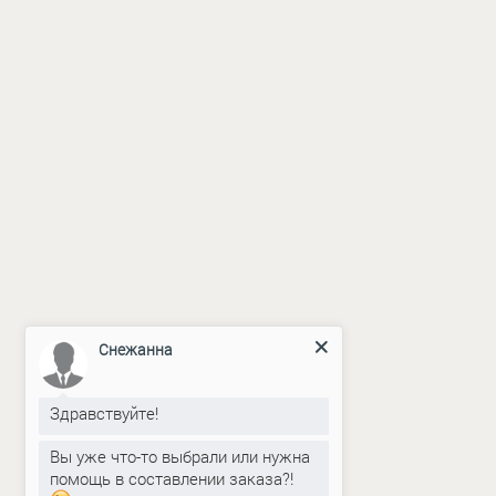
Снежанна
Здравствуйте!
Вы уже что-то выбрали или нужна
помощь в составлении заказа?!