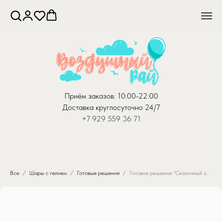
Приём заказов: 10:00-22:00
Доставка круглосуточно 24/7
+7 929 559 36 71
Все
Шары с гелием
Готовые решения
Готовое решение "Сказочный заколдованный лес"