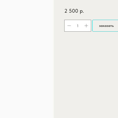
2 500
р.
заказать