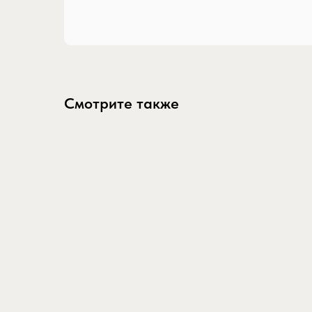
Смотрите также