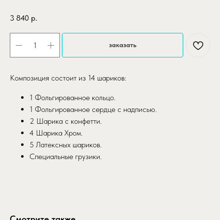
3 840
р.
заказать
Композиция состоит из 14 шариков:
1 Фольгированное кольцо.
1 Фольгированное сердце с надписью.
2 Шарика с конфетти.
4 Шарика Хром.
5 Латексных шариков.
Специальные грузики.
Смотрите также