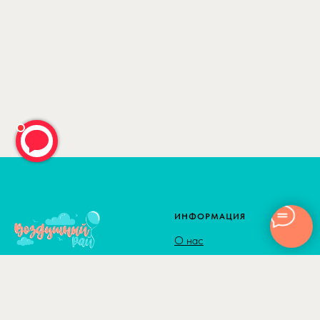
ИНФОРМАЦИЯ
О нас
Как сделать заказ
Доставка
Способы оплаты
© 2010-2026