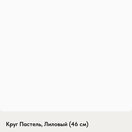
Круг Пастель, Лиловый (46 см)