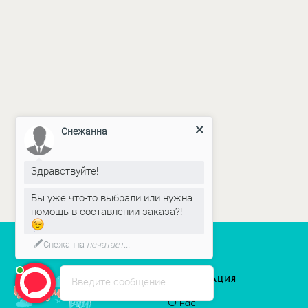
Снежанна
Здравствуйте!
Вы уже что-то выбрали или нужна
помощь в составлении заказа?!
Снежанна
печатает...
Введите сообщение
ИНФОРМАЦИЯ
О нас