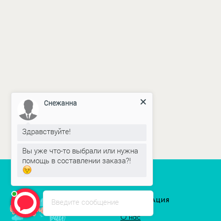
Снежанна
Здравствуйте!
Вы уже что-то выбрали или нужна
помощь в составлении заказа?!
Введите сообщение
ИНФОРМАЦИЯ
О нас