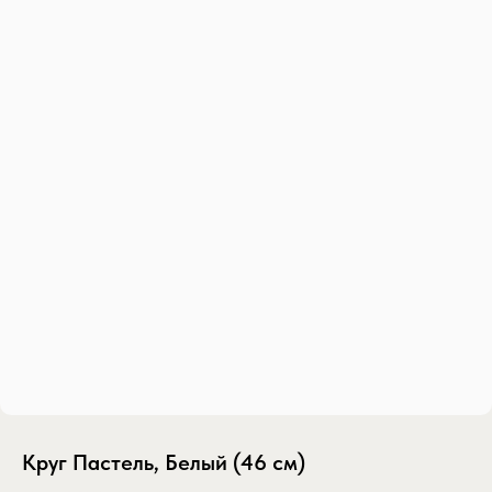
Круг Пастель, Белый (46 см)