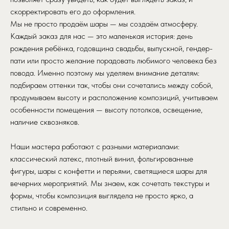
скорректировать его до оформления.
Мы не просто продаём шары — мы создаём атмосферу.
Каждый заказ для нас — это маленькая история: день
рождения ребёнка, годовщина свадьбы, выпускной, гендер-
пати или просто желание порадовать любимого человека без
повода. Именно поэтому мы уделяем внимание деталям:
подбираем оттенки так, чтобы они сочетались между собой,
продумываем высоту и расположение композиций, учитываем
особенности помещения — высоту потолков, освещение,
наличие сквозняков.
Наши мастера работают с разными материалами:
классический латекс, плотный винил, фольгированные
фигуры, шары с конфетти и перьями, светящиеся шары для
вечерних мероприятий. Мы знаем, как сочетать текстуры и
формы, чтобы композиция выглядела не просто ярко, а
стильно и современно.