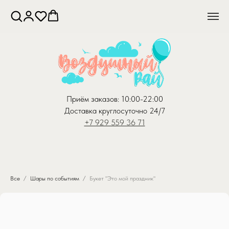
Приём заказов: 10:00-22:00
Доставка круглосуточно 24/7
+7 929 559 36 71
Все
Шары по событиям
Букет "Это мой праздник"