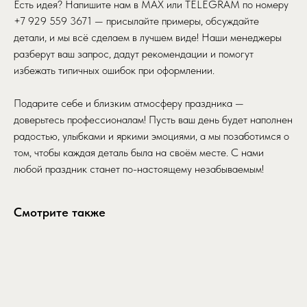
Есть идея? Напишите нам в MAX или TELEGRAM по номеру
+7 929 559 3671 — присылайте примеры, обсуждайте
детали, и мы всё сделаем в лучшем виде! Наши менеджеры
разберут ваш запрос, дадут рекомендации и помогут
избежать типичных ошибок при оформлении.
Подарите себе и близким атмосферу праздника —
доверьтесь профессионалам! Пусть ваш день будет наполнен
радостью, улыбками и яркими эмоциями, а мы позаботимся о
том, чтобы каждая деталь была на своём месте. С нами
любой праздник станет по-настоящему незабываемым!
Смотрите также