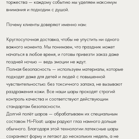
торжества — каждому событию мы уделяем максимум
внимания и подходим с душой.
Почему клиенты доверяют именно нам:
Круглосуточная доставка, чтобы не упустить ни одного
важного момента. Мы понимаем, что праздник может
начаться в любое время, и готовы привезти заказ даже
поздней ночью — ведь эмоции не ждут.
Полная безопасность — используем материалы, которые
подходят даже для детей и людей с повышенной
чувствительностью: без токсичного запаха, не вызывают
раздражения кожи. Все наши шары проходят строгий
контроль качества и соответствуют действующим
стандартам безопасности.
Долгий полёт шаров — обрабатываем их специальным
составом Hi‑Float: шары радуют глаз намного дольше
обычного. Благодаря этой технологии латексные шары
сохраняют форму и летают до нескольких недель, а не