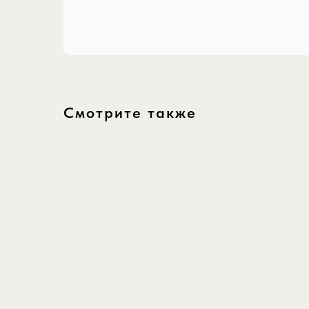
Смотрите также