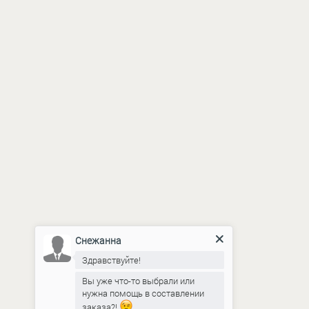
Снежанна
Здравствуйте!
Вы уже что-то выбрали или
нужна помощь в составлении
заказа?!