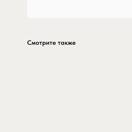
Смотрите также