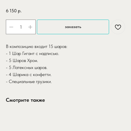
6 150
р.
заказать
В композицию входит 15 шаров:
- 1 Шар Гигант с надписью.
- 5 Шаров Хром.
- 5 Латексных шаров.
- 4 Шарика с конфетти.
- Специальные грузики.
Смотрите также