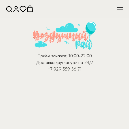
Приём заказов: 10:00-22:00
Доставка круглосуточно 24/7
+7 929 559 36 71