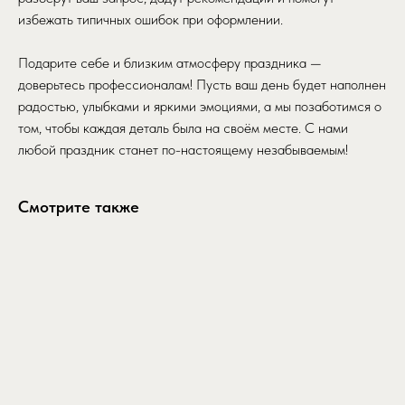
избежать типичных ошибок при оформлении.
Подарите себе и близким атмосферу праздника —
доверьтесь профессионалам! Пусть ваш день будет наполнен
радостью, улыбками и яркими эмоциями, а мы позаботимся о
том, чтобы каждая деталь была на своём месте. С нами
любой праздник станет по-настоящему незабываемым!
Смотрите также