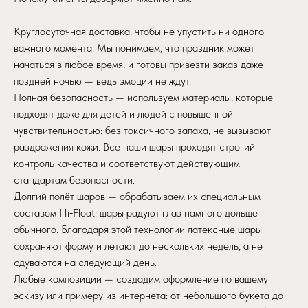
Круглосуточная доставка, чтобы не упустить ни одного
важного момента. Мы понимаем, что праздник может
начаться в любое время, и готовы привезти заказ даже
поздней ночью — ведь эмоции не ждут.
Полная безопасность — используем материалы, которые
подходят даже для детей и людей с повышенной
чувствительностью: без токсичного запаха, не вызывают
раздражения кожи. Все наши шары проходят строгий
контроль качества и соответствуют действующим
стандартам безопасности.
Долгий полёт шаров — обрабатываем их специальным
составом Hi‑Float: шары радуют глаз намного дольше
обычного. Благодаря этой технологии латексные шары
сохраняют форму и летают до нескольких недель, а не
сдуваются на следующий день.
Любые композиции — создадим оформление по вашему
эскизу или примеру из интернета: от небольшого букета до