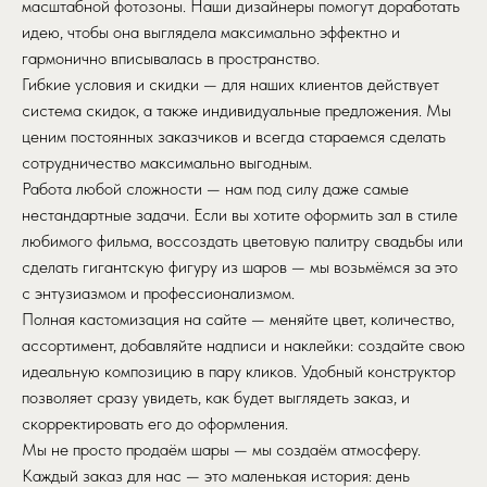
масштабной фотозоны. Наши дизайнеры помогут доработать
идею, чтобы она выглядела максимально эффектно и
гармонично вписывалась в пространство.
Гибкие условия и скидки — для наших клиентов действует
система скидок, а также индивидуальные предложения. Мы
ценим постоянных заказчиков и всегда стараемся сделать
сотрудничество максимально выгодным.
Работа любой сложности — нам под силу даже самые
нестандартные задачи. Если вы хотите оформить зал в стиле
любимого фильма, воссоздать цветовую палитру свадьбы или
сделать гигантскую фигуру из шаров — мы возьмёмся за это
с энтузиазмом и профессионализмом.
Полная кастомизация на сайте — меняйте цвет, количество,
ассортимент, добавляйте надписи и наклейки: создайте свою
идеальную композицию в пару кликов. Удобный конструктор
позволяет сразу увидеть, как будет выглядеть заказ, и
скорректировать его до оформления.
Мы не просто продаём шары — мы создаём атмосферу.
Каждый заказ для нас — это маленькая история: день