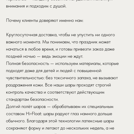
внимания и подходим с душой.
Почему клиенты доверяют именно нам:
Круглосуточная доставка, чтобы не упустить ни одного
важного момента. Мы понимаем, что праздник может
начаться в любое время, и готовы привезти заказ даже
поздней ночью — ведь эмоции не ждут.
Полная безопасность — используем материалы, которые
подходят даже для детей и людей с повышенной
чувствительностью: без токсичного запаха, не вызывают
раздражения кожи. Все наши шары проходят строгий
контроль качества и соответствуют действующим
стандартам безопасности.
Долгий полёт шаров — обрабатываем их специальным
составом Hi‑Float: шары радуют глаз намного дольше
обычного. Благодаря этой технологии латексные шары
сохраняют форму и летают до нескольких недель, а не