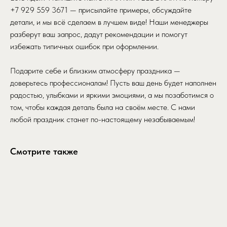
+7 929 559 3671 — присылайте примеры, обсуждайте
детали, и мы всё сделаем в лучшем виде! Наши менеджеры
разберут ваш запрос, дадут рекомендации и помогут
избежать типичных ошибок при оформлении.
Подарите себе и близким атмосферу праздника —
доверьтесь профессионалам! Пусть ваш день будет наполнен
радостью, улыбками и яркими эмоциями, а мы позаботимся о
том, чтобы каждая деталь была на своём месте. С нами
любой праздник станет по-настоящему незабываемым!
Смотрите также