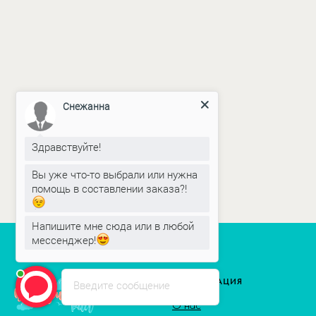
Снежанна
Здравствуйте!
Вы уже что-то выбрали или нужна
помощь в составлении заказа?!
Напишите мне сюда или в любой
мессенджер!
ИНФОРМАЦИЯ
Введите сообщение
О нас