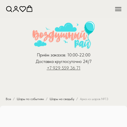
Приём заказов: 10:00-22:00
Доставка круглосуточно 24/7
+7 929 559 36 71
Все
Шары по событиям
Шары на свадьбу
Арка из шаров №13