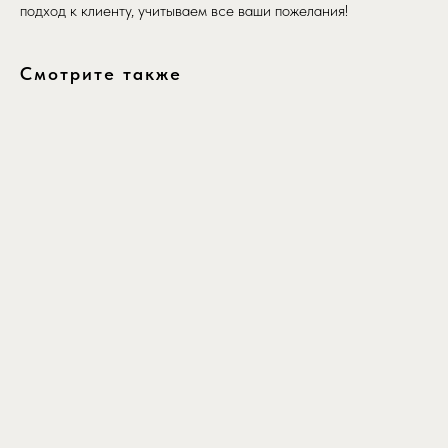
подход к клиенту, учитываем все ваши пожелания!
Смотрите также