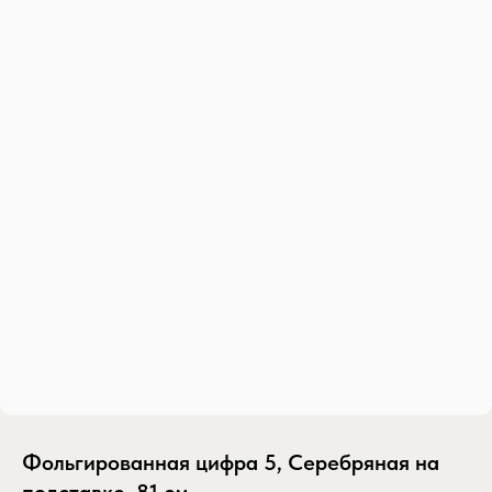
Фольгированная цифра 5, Серебряная на