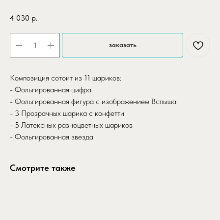
4 030
р.
заказать
Композиция сотоит из 11 шариков:
- Фольгированная цифра
- Фольгированная фигура с изображением Вспыша
- 3 Прозрачных шарика с конфетти
- 5 Латексных разноцветных шариков
- Фольгированная звезда
Смотрите также