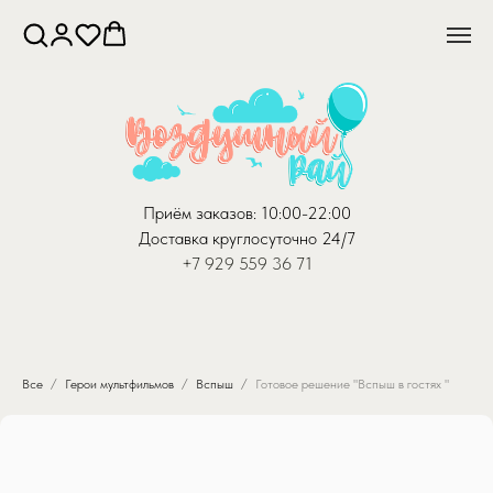
Приём заказов: 10:00-22:00
Доставка круглосуточно 24/7
+7 929 559 36 71
Все
Герои мультфильмов
Вспыш
Готовое решение "Вспыш в гостях "