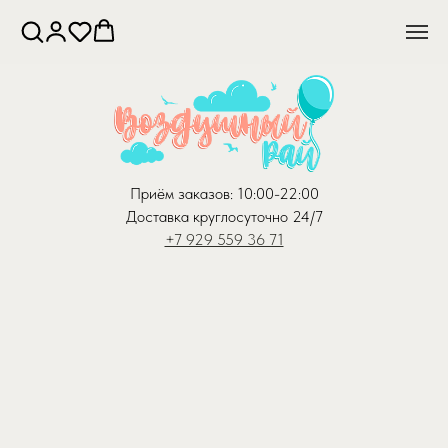
Приём заказов: 10:00-22:00
Доставка круглосуточно 24/7
+7 929 559 36 71